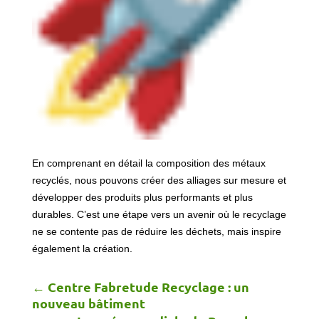
En comprenant en détail la composition des métaux
recyclés, nous pouvons créer des alliages sur mesure et
développer des produits plus performants et plus
durables. C’est une étape vers un avenir où le recyclage
ne se contente pas de réduire les déchets, mais inspire
également la création.
←
Centre Fabretude Recyclage : un
nouveau bâtiment