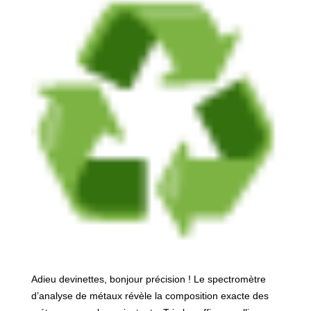
Adieu devinettes, bonjour précision ! Le spectromètre
d’analyse de métaux révèle la composition exacte des