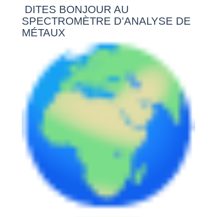
DITES BONJOUR AU
SPECTROMÈTRE D’ANALYSE DE
MÉTAUX