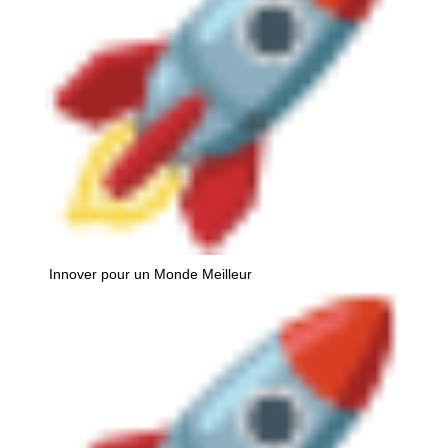
Innover pour un Monde Meilleur